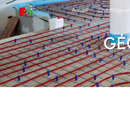
Panneau de gestion des cookies
Accueil
Chauffage et 
GÉ