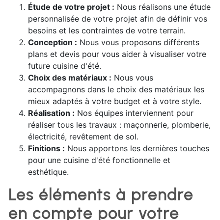
Étude de votre projet :
Nous réalisons une étude
personnalisée de votre projet afin de définir vos
besoins et les contraintes de votre terrain.
Conception :
Nous vous proposons différents
plans et devis pour vous aider à visualiser votre
future cuisine d'été.
Choix des matériaux :
Nous vous
accompagnons dans le choix des matériaux les
mieux adaptés à votre budget et à votre style.
Réalisation :
Nos équipes interviennent pour
réaliser tous les travaux : maçonnerie, plomberie,
électricité, revêtement de sol.
Finitions :
Nous apportons les dernières touches
pour une cuisine d'été fonctionnelle et
esthétique.
Les éléments à prendre
en compte pour votre