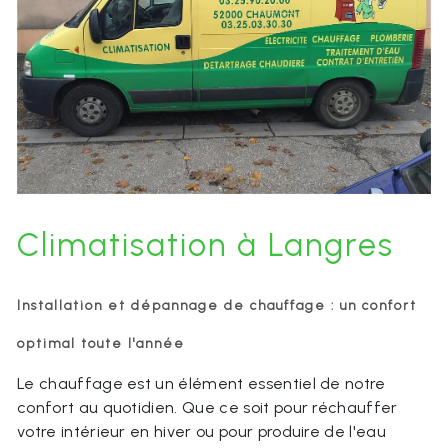
Climatisation à Langres
Installation et dépannage de chauffage : un confort
optimal toute l'année
Le chauffage est un élément essentiel de notre
confort au quotidien. Que ce soit pour réchauffer
votre intérieur en hiver ou pour produire de l'eau