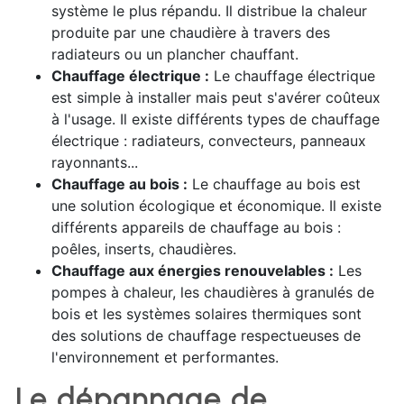
système le plus répandu. Il distribue la chaleur
produite par une chaudière à travers des
radiateurs ou un plancher chauffant.
Chauffage électrique :
Le chauffage électrique
est simple à installer mais peut s'avérer coûteux
à l'usage. Il existe différents types de chauffage
électrique : radiateurs, convecteurs, panneaux
rayonnants...
Chauffage au bois :
Le chauffage au bois est
une solution écologique et économique. Il existe
différents appareils de chauffage au bois :
poêles, inserts, chaudières.
Chauffage aux énergies renouvelables :
Les
pompes à chaleur, les chaudières à granulés de
bois et les systèmes solaires thermiques sont
des solutions de chauffage respectueuses de
l'environnement et performantes.
Le dépannage de