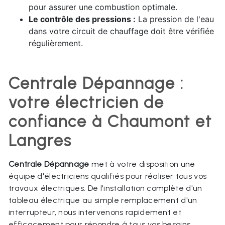
pour assurer une combustion optimale.
Le contrôle des pressions :
La pression de l'eau
dans votre circuit de chauffage doit être vérifiée
régulièrement.
Centrale Dépannage :
votre électricien de
confiance à Chaumont et
Langres
Centrale Dépannage
met à votre disposition une
équipe d'électriciens qualifiés pour réaliser tous vos
travaux électriques. De l'installation complète d'un
tableau électrique au simple remplacement d'un
interrupteur, nous intervenons rapidement et
efficacement pour répondre à tous vos besoins.