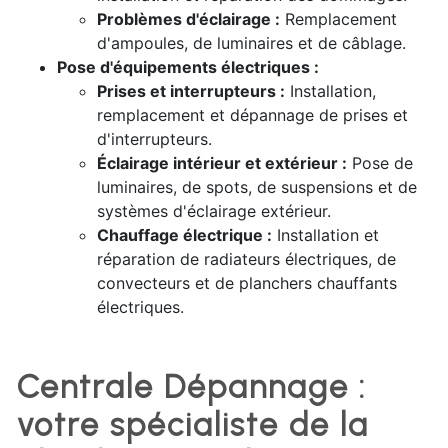
Problèmes d'éclairage :
Remplacement
d'ampoules, de luminaires et de câblage.
Pose d'équipements électriques :
Prises et interrupteurs :
Installation,
remplacement et dépannage de prises et
d'interrupteurs.
Éclairage intérieur et extérieur :
Pose de
luminaires, de spots, de suspensions et de
systèmes d'éclairage extérieur.
Chauffage électrique :
Installation et
réparation de radiateurs électriques, de
convecteurs et de planchers chauffants
électriques.
Centrale Dépannage :
votre spécialiste de la