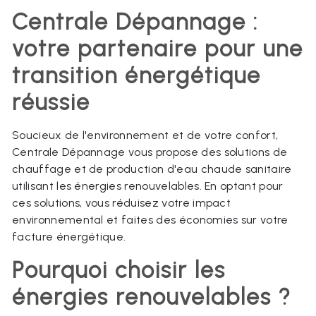
Centrale Dépannage :
votre partenaire pour une
transition énergétique
réussie
Soucieux de l'environnement et de votre confort,
Centrale Dépannage vous propose des solutions de
chauffage et de production d'eau chaude sanitaire
utilisant les énergies renouvelables. En optant pour
ces solutions, vous réduisez votre impact
environnemental et faites des économies sur votre
facture énergétique.
Pourquoi choisir les
énergies renouvelables ?