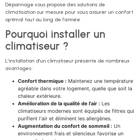
Dépannage vous propose des solutions de
climatisation sur mesure pour vous assurer un confort
optimal tout au long de l'année.
Pourquoi installer un
climatiseur ?
L'installation d'un climatiseur présente de nombreux
avantages :
Confort thermique :
Maintenez une température
agréable dans votre logement, quelle que soit la
chaleur extérieure.
Amélioration de la qualité de l'air :
Les
climatiseurs modernes sont équipés de filtres qui
purifient l'air et éliminent les allergènes.
Augmentation du confort de sommeil :
Un
environnement frais et silencieux favorise un