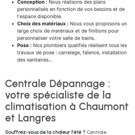
Conception :
Nous réalisons des plans
personnalisés en fonction de vos besoins et de
l'espace disponible.
Choix des matériaux :
Nous vous proposons un
large choix de matériaux et de finitions pour
personnaliser votre salle de bains.
Pose :
Nos plombiers qualifiés réalisent tous les
travaux de pose : carrelage, faïence, installation
des sanitaires...
Centrale Dépannage :
votre spécialiste de la
climatisation à Chaumont
et Langres
Souffrez-vous de la chaleur l'été ?
Centrale