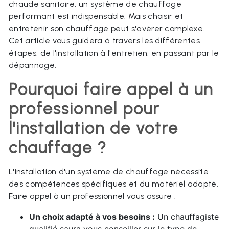
chaude sanitaire, un système de chauffage
performant est indispensable. Mais choisir et
entretenir son chauffage peut s'avérer complexe.
Cet article vous guidera à travers les différentes
étapes, de l'installation à l'entretien, en passant par le
dépannage.
Pourquoi faire appel à un
professionnel pour
l'installation de votre
chauffage ?
L'installation d'un système de chauffage nécessite
des compétences spécifiques et du matériel adapté.
Faire appel à un professionnel vous assure :
Un choix adapté à vos besoins :
Un chauffagiste