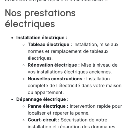
Nos prestations
électriques
Installation électrique :
Tableau électrique :
Installation, mise aux
normes et remplacement de tableaux
électriques.
Rénovation électrique :
Mise à niveau de
vos installations électriques anciennes.
Nouvelles constructions :
Installation
complète de l'électricité dans votre maison
ou appartement.
Dépannage électrique :
Panne électrique :
Intervention rapide pour
localiser et réparer la panne.
Court-circuit :
Sécurisation de votre
installation et réparation des dommages.