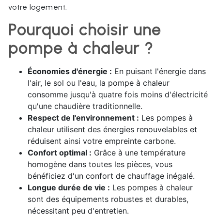
votre logement.
Pourquoi choisir une
pompe à chaleur ?
Économies d'énergie :
En puisant l'énergie dans
l'air, le sol ou l'eau, la pompe à chaleur
consomme jusqu'à quatre fois moins d'électricité
qu'une chaudière traditionnelle.
Respect de l'environnement :
Les pompes à
chaleur utilisent des énergies renouvelables et
réduisent ainsi votre empreinte carbone.
Confort optimal :
Grâce à une température
homogène dans toutes les pièces, vous
bénéficiez d'un confort de chauffage inégalé.
Longue durée de vie :
Les pompes à chaleur
sont des équipements robustes et durables,
nécessitant peu d'entretien.