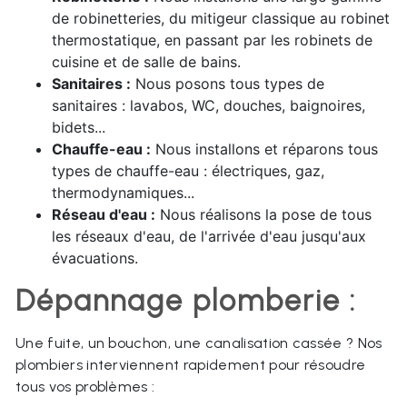
de robinetteries, du mitigeur classique au robinet
thermostatique, en passant par les robinets de
cuisine et de salle de bains.
Sanitaires :
Nous posons tous types de
sanitaires : lavabos, WC, douches, baignoires,
bidets...
Chauffe-eau :
Nous installons et réparons tous
types de chauffe-eau : électriques, gaz,
thermodynamiques...
Réseau d'eau :
Nous réalisons la pose de tous
les réseaux d'eau, de l'arrivée d'eau jusqu'aux
évacuations.
Dépannage plomberie :
Une fuite, un bouchon, une canalisation cassée ? Nos
plombiers interviennent rapidement pour résoudre
tous vos problèmes :