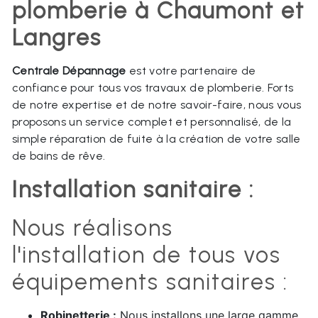
plomberie à Chaumont et
Langres
Centrale Dépannage
est votre partenaire de
confiance pour tous vos travaux de plomberie. Forts
de notre expertise et de notre savoir-faire, nous vous
proposons un service complet et personnalisé, de la
simple réparation de fuite à la création de votre salle
de bains de rêve.
Installation sanitaire :
Nous réalisons
l'installation de tous vos
équipements sanitaires :
Robinetterie :
Nous installons une large gamme