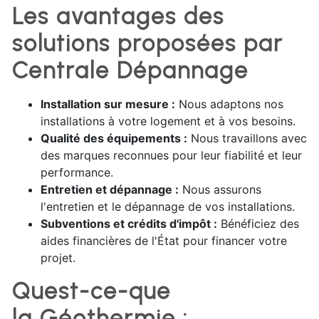
Les avantages des
solutions proposées par
Centrale Dépannage
Installation sur mesure :
Nous adaptons nos
installations à votre logement et à vos besoins.
Qualité des équipements :
Nous travaillons avec
des marques reconnues pour leur fiabilité et leur
performance.
Entretien et dépannage :
Nous assurons
l'entretien et le dépannage de vos installations.
Subventions et crédits d'impôt :
Bénéficiez des
aides financières de l'État pour financer votre
projet.
Quest-ce-que
la Géothermie :