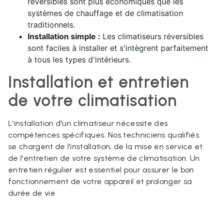
réversibles sont plus économiques que les
systèmes de chauffage et de climatisation
traditionnels.
Installation simple :
Les climatiseurs réversibles
sont faciles à installer et s'intègrent parfaitement
à tous les types d'intérieurs.
Installation et entretien
de votre climatisation
L'installation d'un climatiseur nécessite des
compétences spécifiques. Nos techniciens qualifiés
se chargent de l'installation, de la mise en service et
de l'entretien de votre système de climatisation. Un
entretien régulier est essentiel pour assurer le bon
fonctionnement de votre appareil et prolonger sa
durée de vie