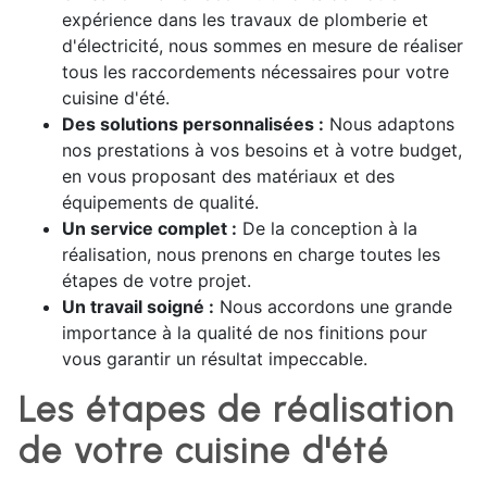
expérience dans les travaux de plomberie et
d'électricité, nous sommes en mesure de réaliser
tous les raccordements nécessaires pour votre
cuisine d'été.
Des solutions personnalisées :
Nous adaptons
nos prestations à vos besoins et à votre budget,
en vous proposant des matériaux et des
équipements de qualité.
Un service complet :
De la conception à la
réalisation, nous prenons en charge toutes les
étapes de votre projet.
Un travail soigné :
Nous accordons une grande
importance à la qualité de nos finitions pour
vous garantir un résultat impeccable.
Les étapes de réalisation
de votre cuisine d'été