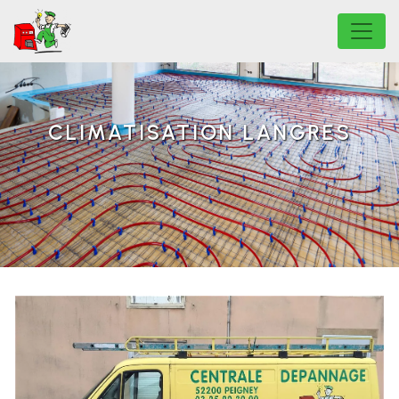
Panneau de gestion des cookies
CLIMATISATION LANGRES