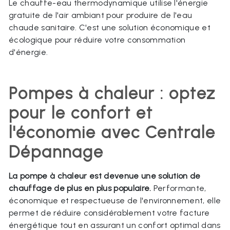
Le chauffe-eau thermodynamique utilise l'énergie
gratuite de l'air ambiant pour produire de l'eau
chaude sanitaire. C'est une solution économique et
écologique pour réduire votre consommation
d'énergie.
Pompes à chaleur : optez
pour le confort et
l'économie avec Centrale
Dépannage
La pompe à chaleur est devenue une solution de
chauffage de plus en plus populaire.
Performante,
économique et respectueuse de l'environnement, elle
permet de réduire considérablement votre facture
énergétique tout en assurant un confort optimal dans