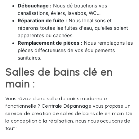
Débouchage :
Nous dé bouchons vos
canalisations, éviers, lavabos, WC...
Réparation de fuite :
Nous localisons et
réparons toutes les fuites d'eau, qu'elles soient
apparentes ou cachées.
Remplacement de pièces :
Nous remplaçons les
pièces défectueuses de vos équipements
sanitaires.
Salles de bains clé en
main :
Vous rêvez d'une salle de bains moderne et
fonctionnelle ? Centrale Dépannage vous propose un
service de création de salles de bains clé en main. De
la conception à la réalisation, nous nous occupons de
tout :