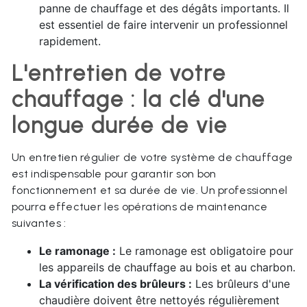
panne de chauffage et des dégâts importants. Il
est essentiel de faire intervenir un professionnel
rapidement.
L'entretien de votre
chauffage : la clé d'une
longue durée de vie
Un entretien régulier de votre système de chauffage
est indispensable pour garantir son bon
fonctionnement et sa durée de vie. Un professionnel
pourra effectuer les opérations de maintenance
suivantes :
Le ramonage :
Le ramonage est obligatoire pour
les appareils de chauffage au bois et au charbon.
La vérification des brûleurs :
Les brûleurs d'une
chaudière doivent être nettoyés régulièrement