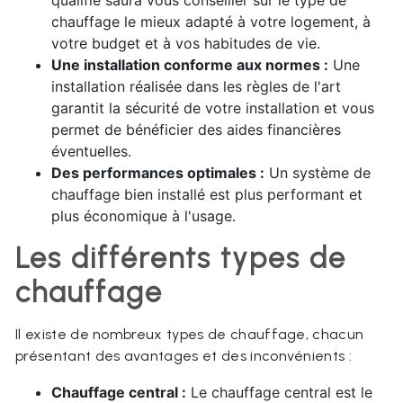
qualifié saura vous conseiller sur le type de
chauffage le mieux adapté à votre logement, à
votre budget et à vos habitudes de vie.
Une installation conforme aux normes :
Une
installation réalisée dans les règles de l'art
garantit la sécurité de votre installation et vous
permet de bénéficier des aides financières
éventuelles.
Des performances optimales :
Un système de
chauffage bien installé est plus performant et
plus économique à l'usage.
Les différents types de
chauffage
Il existe de nombreux types de chauffage, chacun
présentant des avantages et des inconvénients :
Chauffage central :
Le chauffage central est le