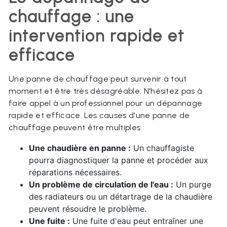
chauffage : une
intervention rapide et
efficace
Une panne de chauffage peut survenir à tout
moment et être très désagréable. N'hésitez pas à
faire appel à un professionnel pour un dépannage
rapide et efficace. Les causes d'une panne de
chauffage peuvent être multiples :
Une chaudière en panne :
Un chauffagiste
pourra diagnostiquer la panne et procéder aux
réparations nécessaires.
Un problème de circulation de l'eau :
Un purge
des radiateurs ou un détartrage de la chaudière
peuvent résoudre le problème.
Une fuite :
Une fuite d'eau peut entraîner une