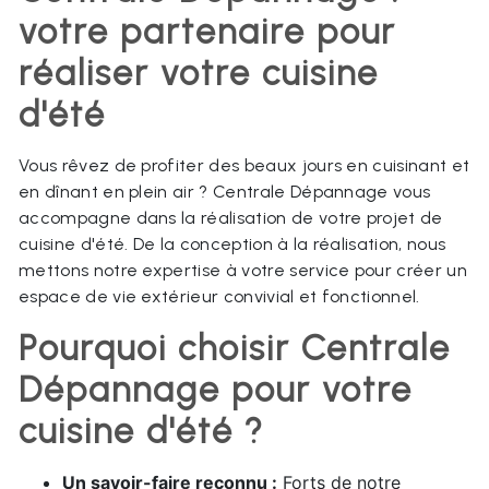
votre partenaire pour
réaliser votre cuisine
d'été
Vous rêvez de profiter des beaux jours en cuisinant et
en dînant en plein air ? Centrale Dépannage vous
accompagne dans la réalisation de votre projet de
cuisine d'été. De la conception à la réalisation, nous
mettons notre expertise à votre service pour créer un
espace de vie extérieur convivial et fonctionnel.
Pourquoi choisir Centrale
Dépannage pour votre
cuisine d'été ?
Un savoir-faire reconnu :
Forts de notre