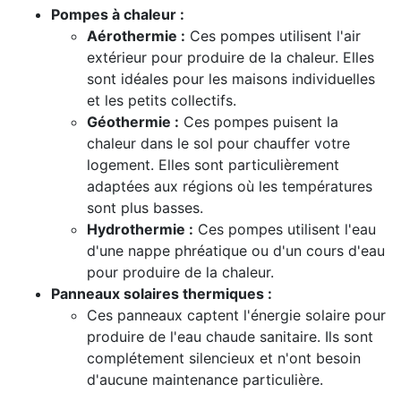
Pompes à chaleur :
Aérothermie :
Ces pompes utilisent l'air
extérieur pour produire de la chaleur. Elles
sont idéales pour les maisons individuelles
et les petits collectifs.
Géothermie :
Ces pompes puisent la
chaleur dans le sol pour chauffer votre
logement. Elles sont particulièrement
adaptées aux régions où les températures
sont plus basses.
Hydrothermie :
Ces pompes utilisent l'eau
d'une nappe phréatique ou d'un cours d'eau
pour produire de la chaleur.
Panneaux solaires thermiques :
Ces panneaux captent l'énergie solaire pour
produire de l'eau chaude sanitaire. Ils sont
complétement silencieux et n'ont besoin
d'aucune maintenance particulière.