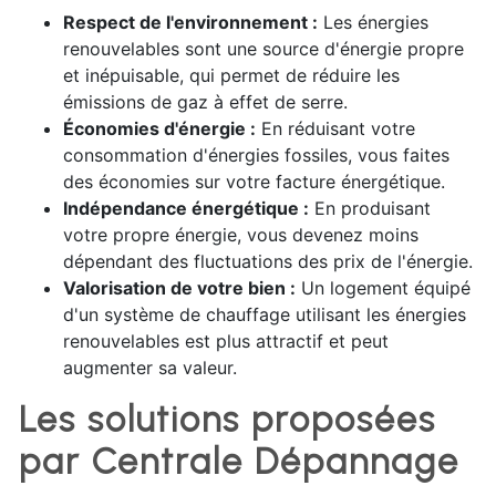
Respect de l'environnement :
Les énergies
renouvelables sont une source d'énergie propre
et inépuisable, qui permet de réduire les
émissions de gaz à effet de serre.
Économies d'énergie :
En réduisant votre
consommation d'énergies fossiles, vous faites
des économies sur votre facture énergétique.
Indépendance énergétique :
En produisant
votre propre énergie, vous devenez moins
dépendant des fluctuations des prix de l'énergie.
Valorisation de votre bien :
Un logement équipé
d'un système de chauffage utilisant les énergies
renouvelables est plus attractif et peut
augmenter sa valeur.
Les solutions proposées
par Centrale Dépannage