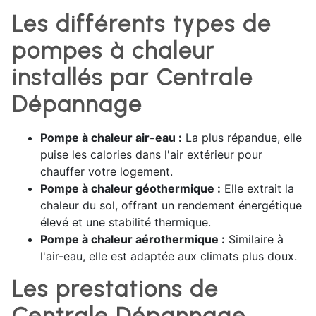
Les différents types de
pompes à chaleur
installés par Centrale
Dépannage
Pompe à chaleur air-eau :
La plus répandue, elle
puise les calories dans l'air extérieur pour
chauffer votre logement.
Pompe à chaleur géothermique :
Elle extrait la
chaleur du sol, offrant un rendement énergétique
élevé et une stabilité thermique.
Pompe à chaleur aérothermique :
Similaire à
l'air-eau, elle est adaptée aux climats plus doux.
Les prestations de