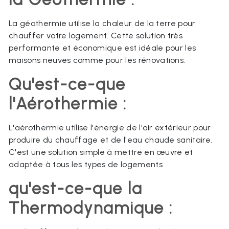
La géothermie utilise la chaleur de la terre pour
chauffer votre logement. Cette solution très
performante et économique est idéale pour les
maisons neuves comme pour les rénovations.
Qu'est-ce-que
l'Aérothermie :
L'aérothermie utilise l'énergie de l'air extérieur pour
produire du chauffage et de l'eau chaude sanitaire.
C'est une solution simple à mettre en œuvre et
adaptée à tous les types de logements
qu'est-ce-que la
Thermodynamique :