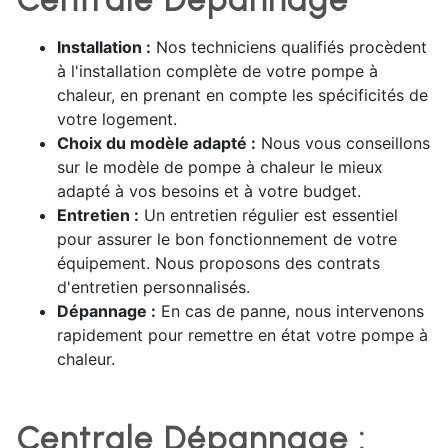
Centrale Dépannage
Installation :
Nos techniciens qualifiés procèdent
à l'installation complète de votre pompe à
chaleur, en prenant en compte les spécificités de
votre logement.
Choix du modèle adapté :
Nous vous conseillons
sur le modèle de pompe à chaleur le mieux
adapté à vos besoins et à votre budget.
Entretien :
Un entretien régulier est essentiel
pour assurer le bon fonctionnement de votre
équipement. Nous proposons des contrats
d'entretien personnalisés.
Dépannage :
En cas de panne, nous intervenons
rapidement pour remettre en état votre pompe à
chaleur.
Centrale Dépannage :