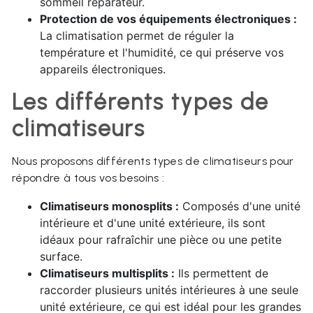
sommeil réparateur.
Protection de vos équipements électroniques :
La climatisation permet de réguler la
température et l'humidité, ce qui préserve vos
appareils électroniques.
Les différents types de
climatiseurs
Nous proposons différents types de climatiseurs pour
répondre à tous vos besoins :
Climatiseurs monosplits :
Composés d'une unité
intérieure et d'une unité extérieure, ils sont
idéaux pour rafraîchir une pièce ou une petite
surface.
Climatiseurs multisplits :
Ils permettent de
raccorder plusieurs unités intérieures à une seule
unité extérieure, ce qui est idéal pour les grandes