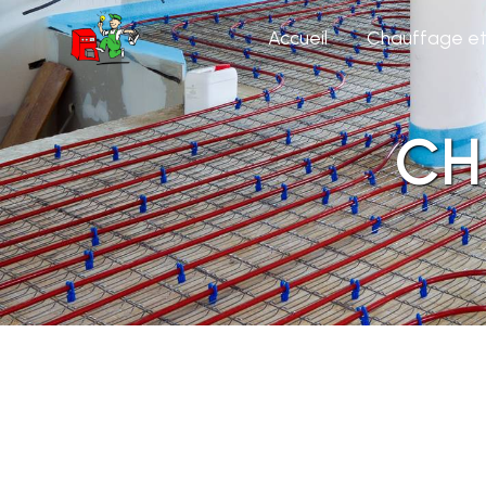
Panneau de gestion des cookies
Accueil
Chauffage et 
CH